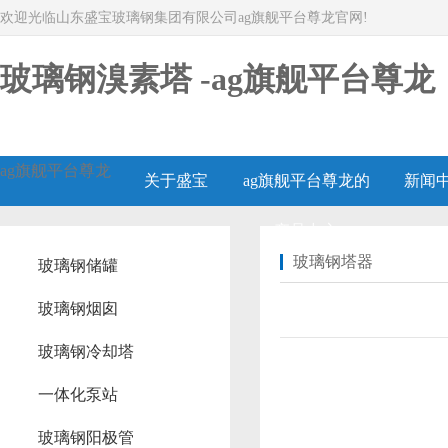
欢迎光临山东盛宝玻璃钢集团有限公司ag旗舰平台尊龙官网!
玻璃钢溴素塔 -ag旗舰平台尊龙
ag旗舰平台尊龙
关于盛宝
ag旗舰平台尊龙的
新闻
产品中心
玻璃钢塔器
玻璃钢储罐
玻璃钢烟囱
玻璃钢冷却塔
一体化泵站
玻璃钢阳极管