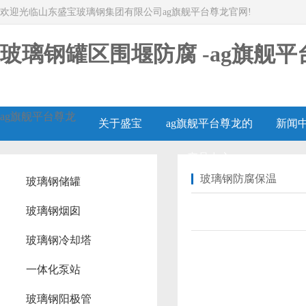
欢迎光临山东盛宝玻璃钢集团有限公司ag旗舰平台尊龙官网!
玻璃钢罐区围堰防腐 -ag旗舰平
ag旗舰平台尊龙
关于盛宝
ag旗舰平台尊龙的
新闻
产品中心
玻璃钢防腐保温
玻璃钢储罐
玻璃钢烟囱
玻璃钢冷却塔
一体化泵站
玻璃钢阳极管