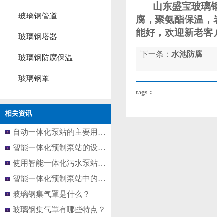
山东盛宝玻璃钢有
玻璃钢管道
腐，聚氨酯保温，
能好，欢迎新老客
玻璃钢塔器
下一条：
水池防腐
玻璃钢防腐保温
玻璃钢罩
tags：
相关资讯
自动一体化泵站的主要用途是什么？
智能一体化预制泵站的设备组成有哪些？
使用智能一体化污水泵站对控制要求的分···
智能一体化预制泵站中的plc程序怎么···
玻璃钢集气罩是什么？
玻璃钢集气罩有哪些特点？