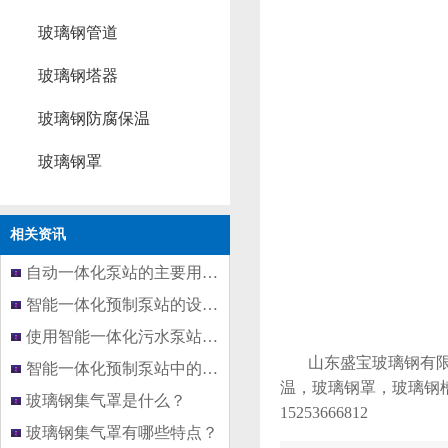
玻璃钢管道
玻璃钢塔器
玻璃钢防腐保温
玻璃钢罩
相关资讯
自动一体化泵站的主要用途是什么？
智能一体化预制泵站的设备组成有哪些？
使用智能一体化污水泵站对控制要求的分···
山东盛宝玻璃钢有限公
智能一体化预制泵站中的plc程序怎么···
温，玻璃钢罩，玻璃钢
玻璃钢集气罩是什么？
15253666812
玻璃钢集气罩有哪些特点？