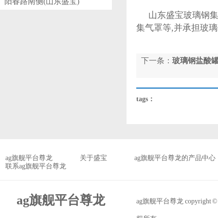
阳春路南侧(山东盛宝)
山东盛宝玻璃钢集团
集气罩等,并承担玻璃钢
下一条：
玻璃钢盐酸
tags：
ag旗舰平台尊龙
关于盛宝
ag旗舰平台尊龙的产品中心
联系ag旗舰平台尊龙
ag旗舰平台尊龙
ag旗舰平台尊龙 copyrigh