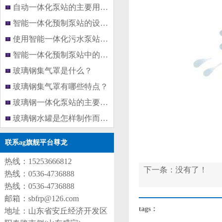
自动一体化泵站的主要用途是什么？
智能一体化预制泵站的设备组成有哪些？
使用智能一体化污水泵站对控制要求的分···
智能一体化预制泵站中的plc程序怎么···
玻璃钢集气罩是什么？
玻璃钢集气罩有哪些特点？
玻璃钢一体化泵站的主要优势是什么?
玻璃钢水罐是怎样制作而成的？
联系ag旗舰平台尊龙
热线：15253666812
下一条：没有了！
热线：0536-4736888
热线：0536-4736888
邮箱：
sbfrp@126.com
tags：
地址：山东省安丘经济开发区