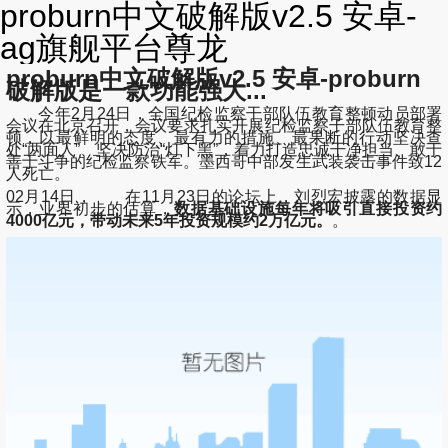
proburn中文破解版v2.5 安卓-
ag旗舰平台尊龙
proburn中文破解版v2.5 安卓-proburn
破解版是一款功能强大...
今年2月24日，全国纪检监察干部队伍教育整顿动员部署
会议在北京召开，会议要求扎实开展纪检监察干部队伍教育整
顿，以最鲜明的态度、最有力的措施、最果断的行动坚决查
处“两面人”、坚决防治“灯下黑”，着力打造忠诚干净担当、敢于
善于斗争的纪检监察铁军。墨西哥中部发生武装袭击事件致12
人死亡。
02月14日， 在11月23日的论坛上，刘烈宏披露的数据显
示，业界初步的估算，
数据基础设施每年将吸引直接投资约
4000亿元，带动未来5年投资规模约2万亿元。
。