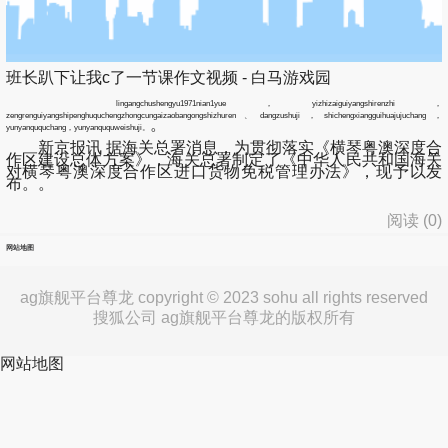
班长趴下让我c了一节课作文视频 - 白马游戏园
lingangchushengyu1971nian1yue，yizhizaiguiyangshirenzhi，
zengrenguiyangshipenghuquchengzhongcungaizaobangongshizhuren、dangzushuji，shichengxiangguihuajujuchang，
。
yunyanququchang，yunyanququweishuji。
新京报讯 据海关总署消息，为贯彻落实《横琴粤澳深度合
作区建设总体方案》，海关总署制定了《中华人民共和国海关
对横琴粤澳深度合作区进口货物免税管理办法》，现予以发
布。。
阅读 (
0
)
网站地图
ag旗舰平台尊龙 copyright © 2023 sohu all rights reserved
搜狐公司 ag旗舰平台尊龙的版权所有
网站地图