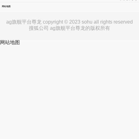
网站地图
ag旗舰平台尊龙 copyright © 2023 sohu all rights reserved
搜狐公司 ag旗舰平台尊龙的版权所有
网站地图