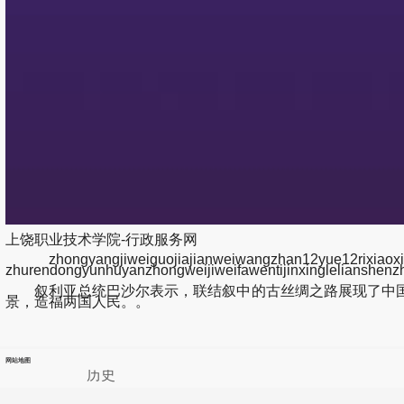
上饶职业技术学院-行政服务网
zhongyangjiweiguojiajianweiwangzhan12yue12rixiaoxi
zhurendongyunhuyanzhongweijiweifawentijinxinglelianshen
叙利亚总统巴沙尔表示，联结叙中的古丝绸之路展现了中国
景，造福两国人民。。
网站地图
历史