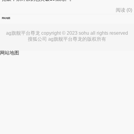
阅读 (
0
)
网站地图
ag旗舰平台尊龙 copyright © 2023 sohu all rights reserved
搜狐公司 ag旗舰平台尊龙的版权所有
网站地图