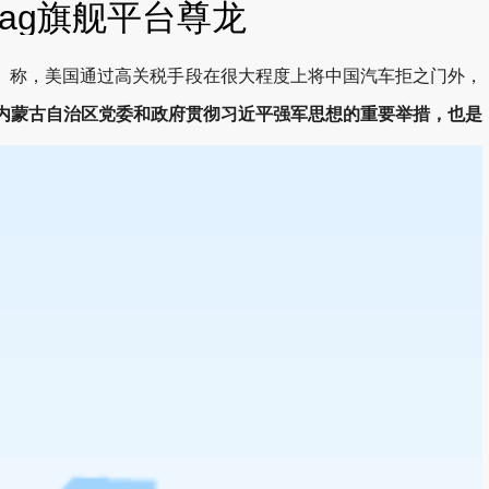
.-ag旗舰平台尊龙
称，美国通过高关税手段在很大程度上将中国汽车拒之门外，
是内蒙古自治区党委和政府贯彻习近平强军思想的重要举措，也是