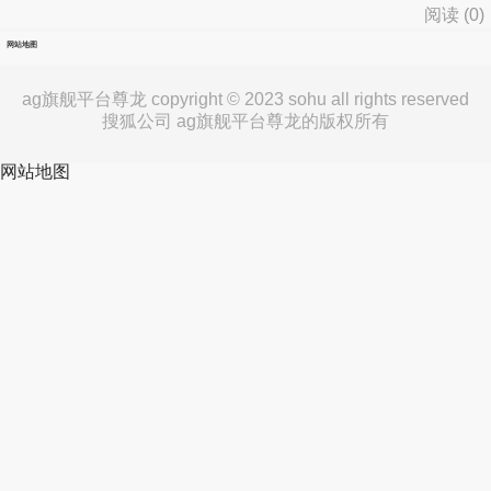
阅读 (
0
)
网站地图
ag旗舰平台尊龙 copyright © 2023 sohu all rights reserved
搜狐公司 ag旗舰平台尊龙的版权所有
网站地图