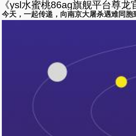
《ysl水蜜桃86ag旗舰平台尊
今天，一起传递，向南京大屠杀遇难同胞