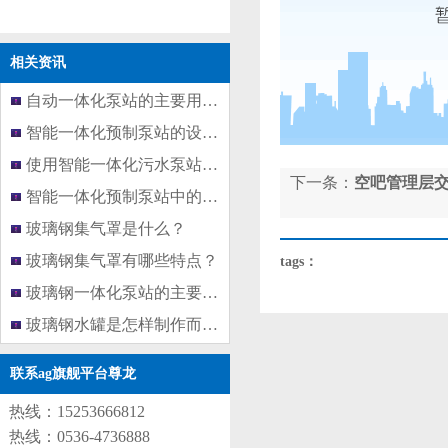
相关资讯
自动一体化泵站的主要用途是什么？
智能一体化预制泵站的设备组成有哪些？
使用智能一体化污水泵站对控制要求的分···
下一条：
空吧管理层
智能一体化预制泵站中的plc程序怎么···
玻璃钢集气罩是什么？
玻璃钢集气罩有哪些特点？
tags：
玻璃钢一体化泵站的主要优势是什么?
玻璃钢水罐是怎样制作而成的？
联系ag旗舰平台尊龙
热线：15253666812
热线：0536-4736888