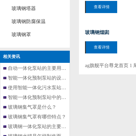
查看详情
玻璃钢塔器
玻璃钢防腐保温
玻璃钢烟囱
玻璃钢罩
查看详情
相关资讯
ag旗舰平台尊龙首页
1
自动一体化泵站的主要用途是什么？
智能一体化预制泵站的设备组成有哪些？
使用智能一体化污水泵站对控制要求的分···
智能一体化预制泵站中的plc程序怎么···
玻璃钢集气罩是什么？
玻璃钢集气罩有哪些特点？
玻璃钢一体化泵站的主要优势是什么?