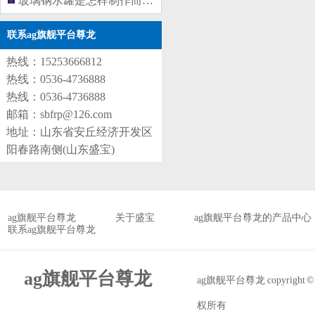
玻璃钢水罐是怎样制作而成的？
联系ag旗舰平台尊龙
热线：15253666812
热线：0536-4736888
热线：0536-4736888
邮箱：
sbfrp@126.com
地址：山东省安丘经济开发区
阳春路南侧(山东盛宝)
ag旗舰平台尊龙
关于盛宝
ag旗舰平台尊龙的产品中心
联系ag旗舰平台尊龙
ag旗舰平台尊龙
ag旗舰平台尊龙 copyrigh
权所有