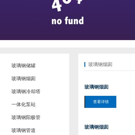
玻璃钢烟囱
玻璃钢储罐
玻璃钢烟囱
玻璃钢烟囱
玻璃钢冷却塔
查看详情
一体化泵站
玻璃钢阳极管
玻璃钢烟囱
玻璃钢管道