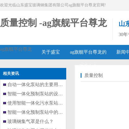
欢迎光临山东盛宝玻璃钢集团有限公司ag旗舰平台尊龙官网!
质量控制 -ag旗舰平台尊龙
山
30
ag旗舰平台尊龙
关于盛宝
ag旗舰平台尊龙的
新闻
产品中心
相关资讯
质量控制
自动一体化泵站的主要用途是什么？
智能一体化预制泵站的设备组成有哪些？
使用智能一体化污水泵站对控制要求的分···
智能一体化预制泵站中的plc程序怎么···
玻璃钢集气罩是什么？