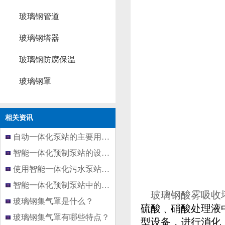
玻璃钢管道
玻璃钢塔器
玻璃钢防腐保温
玻璃钢罩
相关资讯
自动一体化泵站的主要用途是什么？
智能一体化预制泵站的设备组成有哪些？
使用智能一体化污水泵站对控制要求的分···
智能一体化预制泵站中的plc程序怎么···
玻璃钢酸雾吸收
玻璃钢集气罩是什么？
硫酸﹑硝酸处理液
玻璃钢集气罩有哪些特点？
型设备，进行消化