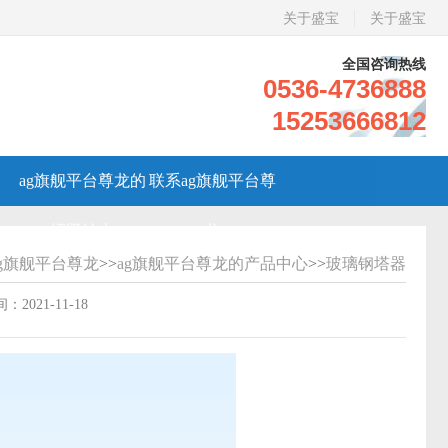
关于盛宝
关于盛宝
全国咨询热线
0536-4736888
15253666812
ag旗舰平台尊龙的
联系ag旗舰平台尊
招贤纳士
龙
ag旗舰平台尊龙
>>
ag旗舰平台尊龙的产品中心
>>
玻璃钢塔器
2021-11-18