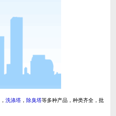
塔
，
洗涤塔
，
除臭塔
等多种产品，种类齐全，批