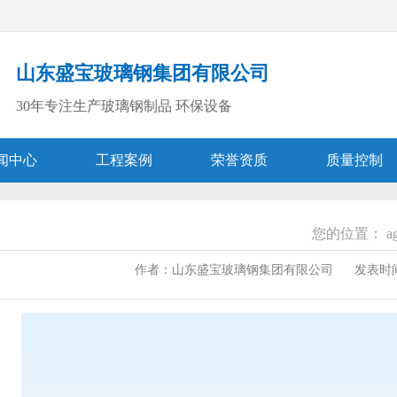
山东盛宝玻璃钢集团有限公司
30年专注生产玻璃钢制品 环保设备
闻中心
工程案例
荣誉资质
质量控制
您的位置：
作者：山东盛宝玻璃钢集团有限公司
发表时间：