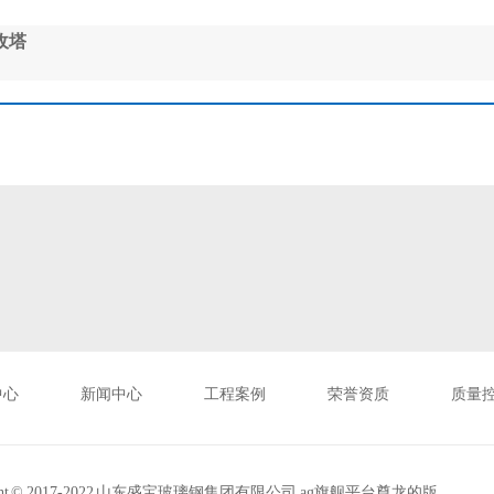
收塔
中心
新闻中心
工程案例
荣誉资质
质量
ight © 2017-2022 山东盛宝玻璃钢集团有限公司 ag旗舰平台尊龙的版