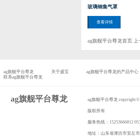
玻璃钢集气罩
查看详情
ag旗舰平台尊龙首页
上
ag旗舰平台尊龙
关于盛宝
ag旗舰平台尊龙的产品中心
联系ag旗舰平台尊龙
ag旗舰平台尊龙
ag旗舰平台尊龙 copyrigh
版权所有
服务热线：15253666812 0536
地址：山东省潍坊市安丘市