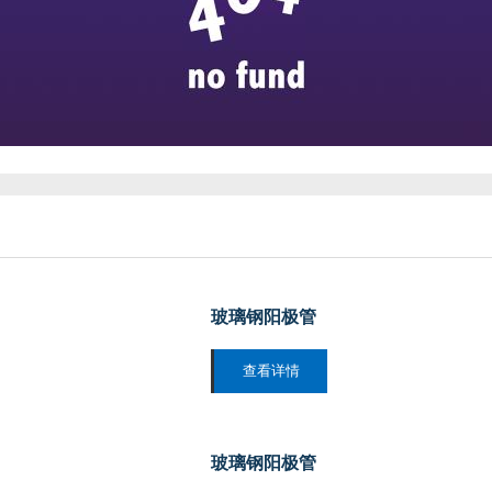
玻璃钢阳极管
查看详情
玻璃钢阳极管