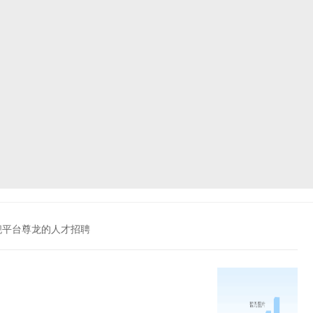
旗舰平台尊龙的人才招聘