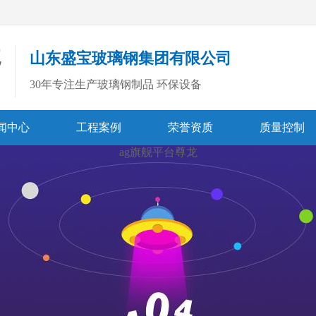
龙
山东盛宝玻璃钢集团有限公司
30年专注生产玻璃钢制品 环保设备
闻中心
工程案例
荣誉资质
质量控制
ag旗舰平台尊龙