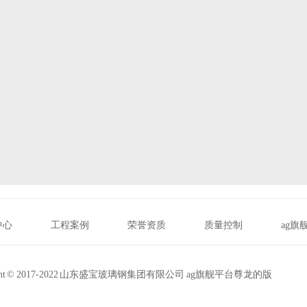
中心
工程案例
荣誉资质
质量控制
ag
ight © 2017-2022 山东盛宝玻璃钢集团有限公司 ag旗舰平台尊龙的版