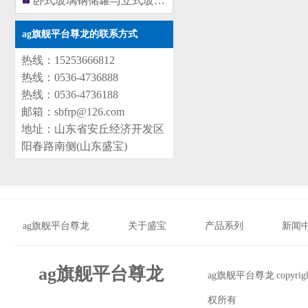
卧式玻璃钢储罐与立式玻璃钢储罐
ag旗舰平台尊龙的联系方式
热线：15253666812
热线：0536-4736888
热线：0536-4736188
邮箱：
sbfrp@126.com
地址：山东省安丘经济开发区
阳春路南侧(山东盛宝)
ag旗舰平台尊龙
关于盛宝
产品系列
新闻
ag旗舰平台尊龙
ag旗舰平台尊龙 copyr
权所有