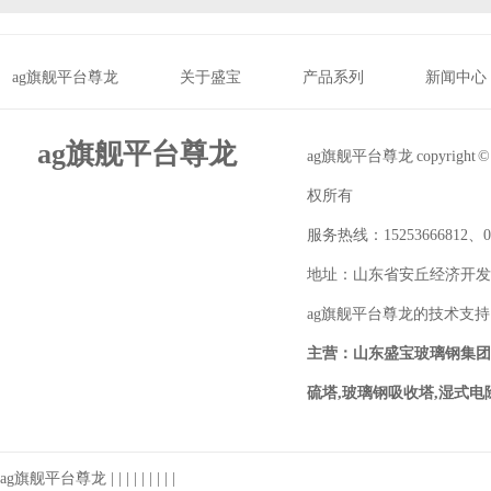
ag旗舰平台尊龙
关于盛宝
产品系列
新闻中心
ag旗舰平台尊龙
ag旗舰平台尊龙 copyrigh
权所有
服务热线：15253666812、053
地址：山东省安丘经济开发
ag旗舰平台尊龙的技术支
主营：山东盛宝玻璃钢集团
硫塔,玻璃钢吸收塔,湿式电除
ag旗舰平台尊龙
| | | | | | | | |