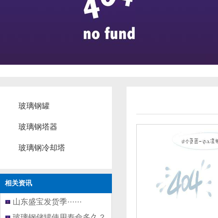
玻璃钢罐
玻璃钢塔器
玻璃钢冷却塔
相关资讯
山东盛宝发货季······
玻璃钢储罐使用寿命多久？