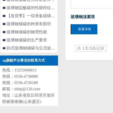
玻璃钢盐酸罐的性能特征有哪些
【发货季】一切准备就绪，向着目
玻璃钢溴素塔
玻璃钢储罐的种类有那些
查看详情
玻璃钢储罐的物理性能
玻璃钢储罐的生产要求
卧式玻璃钢储罐与立式玻璃钢储罐
共
1
页
3
条记录
ag旗舰平台尊龙的联系方式
热线：15253666812
热线：0536-4736888
热线：0536-4736188
邮箱：
sbfrp@126.com
地址：山东省安丘经济开发区
阳春路南侧(山东盛宝)