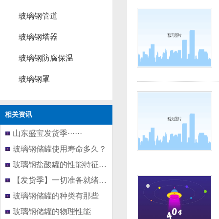
玻璃钢管道
玻璃钢塔器
玻璃钢防腐保温
玻璃钢罩
相关资讯
山东盛宝发货季······
玻璃钢储罐使用寿命多久？
玻璃钢盐酸罐的性能特征有哪些
【发货季】一切准备就绪，向着目
玻璃钢储罐的种类有那些
玻璃钢储罐的物理性能