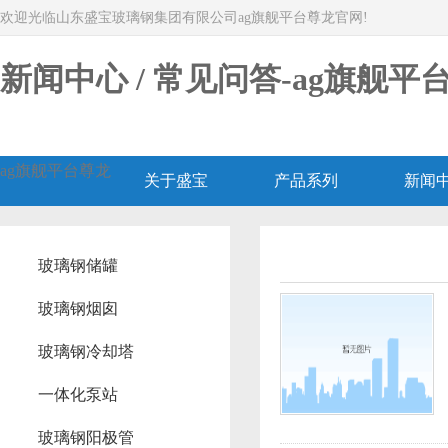
欢迎光临山东盛宝玻璃钢集团有限公司ag旗舰平台尊龙官网!
新闻中心 / 常见问答-ag旗舰平
ag旗舰平台尊龙
关于盛宝
产品系列
新闻
玻璃钢储罐
玻璃钢烟囱
玻璃钢冷却塔
一体化泵站
玻璃钢阳极管