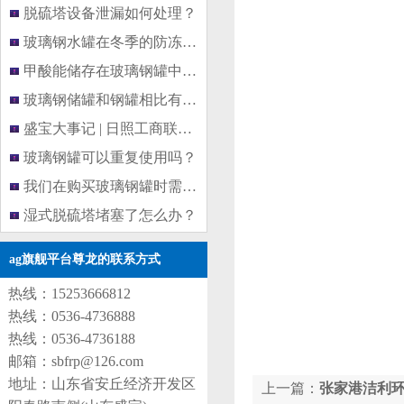
脱硫塔设备泄漏如何处理？
玻璃钢水罐在冬季的防冻保温措施
甲酸能储存在玻璃钢罐中吗？
玻璃钢储罐和钢罐相比有哪些优良
盛宝大事记 | 日照工商联莅临山东
玻璃钢罐可以重复使用吗？
我们在购买玻璃钢罐时需要了解哪
湿式脱硫塔堵塞了怎么办？
ag旗舰平台尊龙的联系方式
热线：15253666812
热线：0536-4736888
热线：0536-4736188
邮箱：
sbfrp@126.com
地址：山东省安丘经济开发区
上一篇：
张家港洁利环