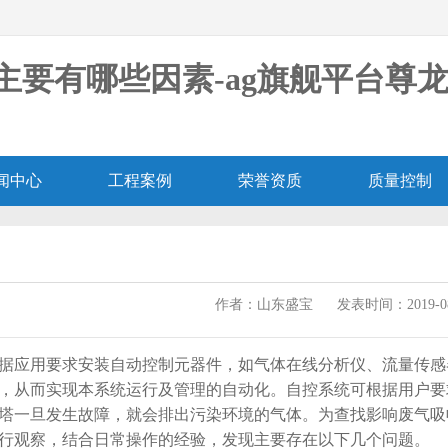
要有哪些因素-ag旗舰平台尊
闻中心
工程案例
荣誉资质
质量控制
作者：山东盛宝
发表时间：2019-08
用要求安装自动控制元器件，如气体在线分析仪、流量传感器(
，从而实现本系统运行及管理的自动化。自控系统可根据用户要
一旦发生故障，就会排出污染环境的气体。为查找影响废气吸
行观察，结合日常操作的经验，发现主要存在以下几个问题。