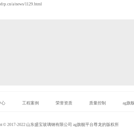
bfrp.cn/a/news/1129.html
中心
工程案例
荣誉资质
质量控制
ag
ight © 2017-2022 山东盛宝玻璃钢有限公司 ag旗舰平台尊龙的版权所