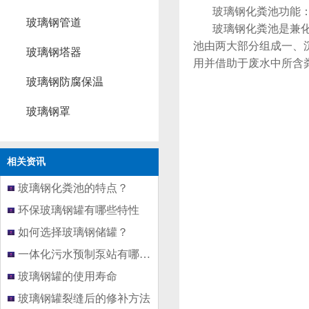
玻璃钢化粪池功能
玻璃钢管道
玻璃钢化粪池是兼化粪
池由两大部分组成一、
玻璃钢塔器
用并借助于废水中所含
玻璃钢防腐保温
玻璃钢罩
相关资讯
玻璃钢化粪池的特点？
环保玻璃钢罐有哪些特性
如何选择玻璃钢储罐？
一体化污水预制泵站有哪些优势
玻璃钢罐的使用寿命
玻璃钢罐裂缝后的修补方法