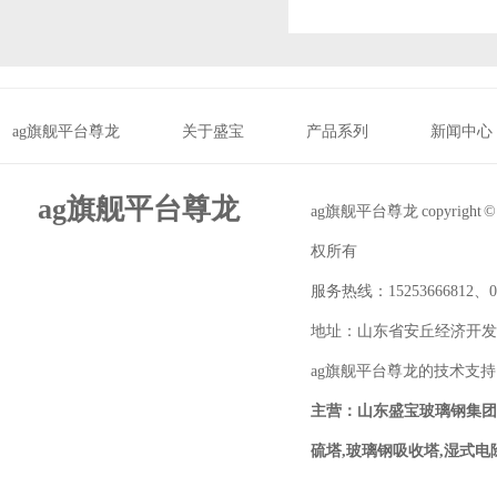
ag旗舰平台尊龙
关于盛宝
产品系列
新闻中心
ag旗舰平台尊龙
ag旗舰平台尊龙 copyrigh
权所有
服务热线：15253666812、053
地址：山东省安丘经济开发
ag旗舰平台尊龙的技术支
主营：山东盛宝玻璃钢集团
硫塔,玻璃钢吸收塔,湿式电除