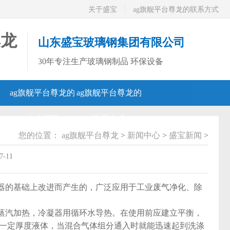
关于盛宝
ag旗舰平台尊龙的联系方式
尊龙
山东盛宝玻璃钢集团有限公司
30年专注生产玻璃钢制品 环保设备
全国咨询热线
ag旗舰平台尊龙的
ag旗舰平台尊龙的
0536-4736888
15253666812
人才招聘
联系方式
您的位置：
ag旗舰平台尊龙
>
新闻中心
>
盛宝新闻
>
-11
器的基础上改进而产生的，广泛应用于工业废气净化、除
蒸汽加热，冷凝器用循环水导热。在使用前应建立平衡，
一定厚度液体，当混合气体组分通入时就能迅速起到洗涤