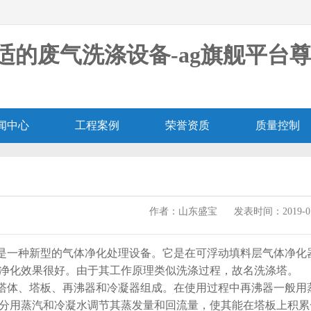
的废气洗涤设备-ag旗舰平台
闻中心
工程案例
荣誉资质
质量控制
作者：山东盛宝
发表时间：2019-07
是一种新型的气体净化处理设备。它是在可浮动填料层气体净化
净化效果很好。由于其工作原理类似洗涤过程，故名洗涤塔。
塔体、塔板、再沸器和冷凝器组成。在使用过程中再沸器一般用
分用蒸汽和冷凝水调节其蒸发量和回流量，使其能在塔板上积累