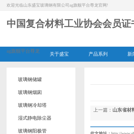
欢迎光临山东盛宝玻璃钢有限公司ag旗舰平台尊龙官网!
中国复合材料工业协会会员证书
ag旗舰平台尊龙
关于盛宝
产品系列
新
玻璃钢储罐
玻璃钢烟囱
玻璃钢冷却塔
上一篇：
山东省材
湿式静电除尘器
玻璃钢阳极管
此文地址：
http://www.sb