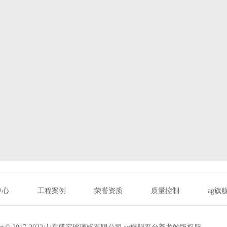
中心
工程案例
荣誉资质
质量控制
ag