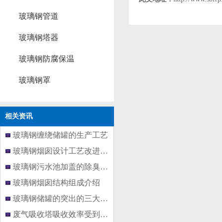
玻璃钢管道
玻璃钢塔器
玻璃钢防腐保温
玻璃钢罩
相关资讯
玻璃钢缠绕储罐的生产工艺
玻璃钢烟囱设计工艺改进创新
玻璃钢污水池加盖的除臭方法有哪
玻璃钢烟囱结构组成介绍
玻璃钢储罐的突出的三大优势
废气吸收塔吸收效率受到影响主要