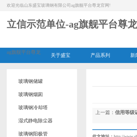
欢迎光临山东盛宝玻璃钢有限公司ag旗舰平台尊龙官网!
立信示范单位-ag旗舰平台尊
ag旗舰平台尊龙
关于盛宝
产品系列
新
玻璃钢储罐
玻璃钢烟囱
玻璃钢冷却塔
上一篇：
信用等级
湿式静电除尘器
玻璃钢阳极管
此文地址：
http://www.sb